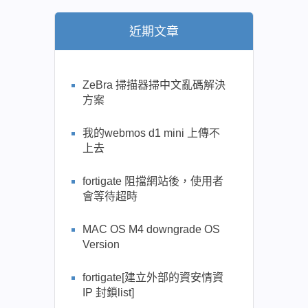
近期文章
ZeBra 掃描器掃中文亂碼解決
方案
我的webmos d1 mini 上傳不
上去
fortigate 阻擋網站後，使用者
會等待超時
MAC OS M4 downgrade OS
Version
fortigate[建立外部的資安情資
IP 封鎖list]