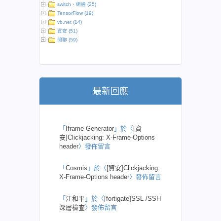
switch、網通 (25)
TensorFlow (19)
vb.net (14)
資安 (51)
閒聊 (59)
最新回應
「
Iframe Generator
」於〈
[資
安]Clickjacking: X-Frame-Options
header
〉發佈留言
「
Cosmis
」於〈
[資安]Clickjacking:
X-Frame-Options header
〉發佈留言
「
江和平
」於〈
[fortigate]SSL /SSH
深層檢查
〉發佈留言