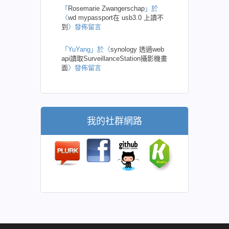
「
Rosemarie Zwangerschap
」於
〈
wd mypassport在 usb3.0 上讀不
到
〉發佈留言
「
YuYang
」於〈
synology 透過web
api讀取SurveillanceStation攝影機畫
面
〉發佈留言
我的社群網路