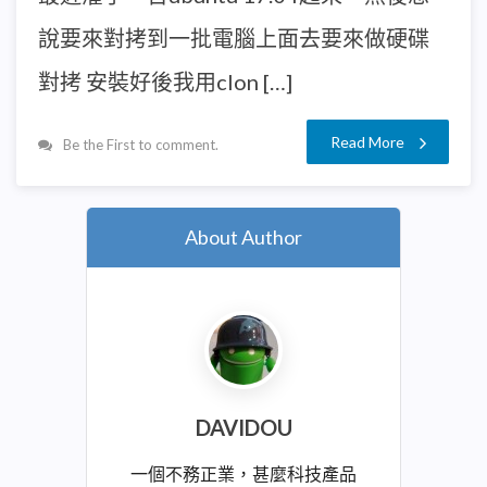
說要來對拷到一批電腦上面去要來做硬碟
對拷 安裝好後我用clon […]
Read More
Be the First to comment.
About Author
DAVIDOU
一個不務正業，甚麼科技產品