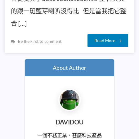
的跟一班藍芽喇叭沒得比 但是當我把它整
合 […]
Read More
Be the First to comment.
About Author
DAVIDOU
一個不務正業，甚麼科技產品