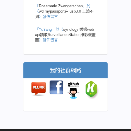
「
Rosemarie Zwangerschap
」於
〈
wd mypassport在 usb3.0 上讀不
到
〉發佈留言
「
YuYang
」於〈
synology 透過web
api讀取SurveillanceStation攝影機畫
面
〉發佈留言
我的社群網路