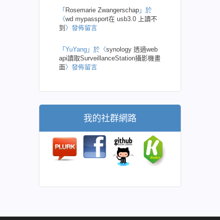
「
Rosemarie Zwangerschap
」於
〈
wd mypassport在 usb3.0 上讀不
到
〉發佈留言
「
YuYang
」於〈
synology 透過web
api讀取SurveillanceStation攝影機畫
面
〉發佈留言
我的社群網路