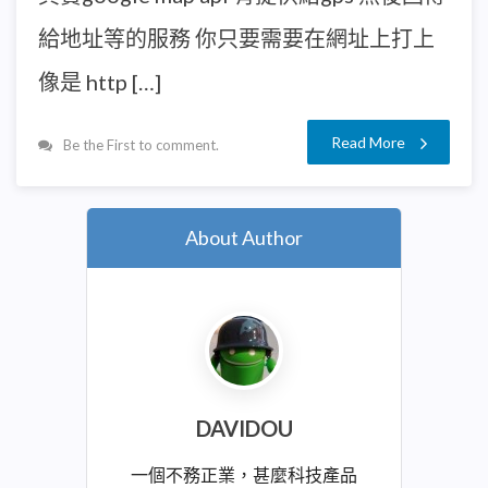
給地址等的服務 你只要需要在網址上打上
像是 http […]
Read More
Be the First to comment.
About Author
DAVIDOU
一個不務正業，甚麼科技產品