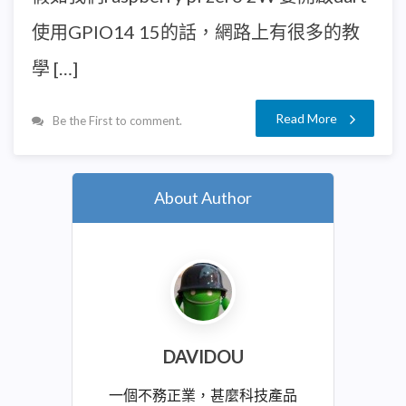
使用GPIO14 15的話，網路上有很多的教
學 […]
Read More
Be the First to comment.
About Author
DAVIDOU
一個不務正業，甚麼科技產品