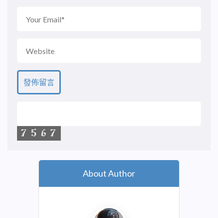
About Author