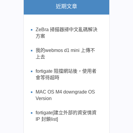
近期文章
ZeBra 掃描器掃中文亂碼解決
方案
我的webmos d1 mini 上傳不
上去
fortigate 阻擋網站後，使用者
會等待超時
MAC OS M4 downgrade OS
Version
fortigate[建立外部的資安情資
IP 封鎖list]