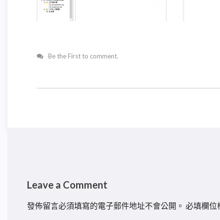
Be the First to comment.
Leave a Comment
發佈留言必須填寫的電子郵件地址不會公開。
必填欄位