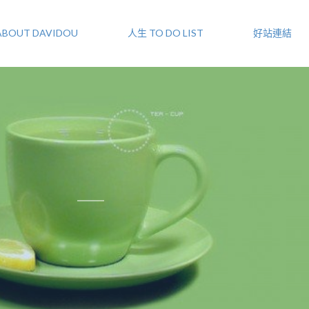
ABOUT DAVIDOU
人生 TO DO LIST
好站連結