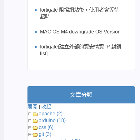
fortigate 阻擋網站後，使用者會等待
超時
MAC OS M4 downgrade OS Version
fortigate[建立外部的資安情資 IP 封鎖
list]
文章分類
展開
|
收起
apache (2)
arduino (18)
css (6)
git (3)