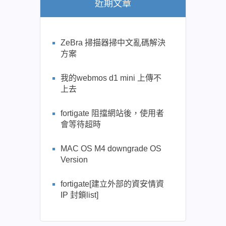
近期文章
ZeBra 掃描器掃中文亂碼解決
方案
我的webmos d1 mini 上傳不
上去
fortigate 阻擋網站後，使用者
會等待超時
MAC OS M4 downgrade OS
Version
fortigate[建立外部的資安情資
IP 封鎖list]