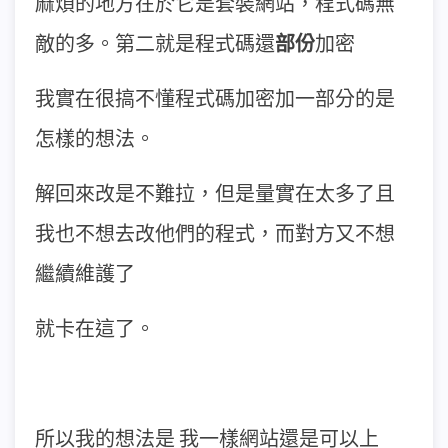
麻煩的地方在於它是套裝網站，程式碼無
敵的多。第二就是程式碼還
部份
加密
我實在很搞不懂程式碼加密加一部分的是
怎樣的想法。
解回來改是不難拉，但是量實在太多了且
我也不想去改他們的程式，而對方又不想
繼續維護了
就卡在這了。
所以我的想法是 我一樣網站還是可以上