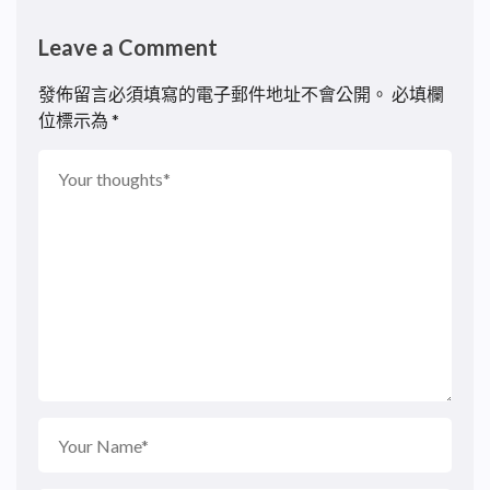
Leave a Comment
發佈留言必須填寫的電子郵件地址不會公開。
必填欄
位標示為
*