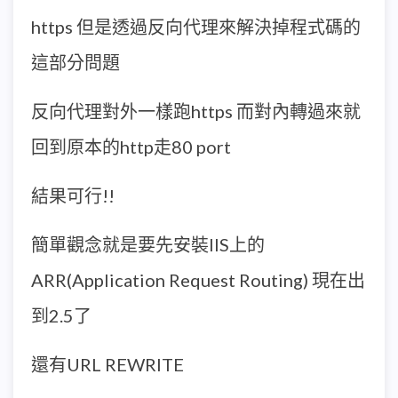
https 但是透過反向代理來解決掉程式碼的
這部分問題
反向代理對外一樣跑https 而對內轉過來就
回到原本的http走80 port
結果可行!!
簡單觀念就是要先安裝IIS上的
ARR(Application Request Routing) 現在出
到2.5了
還有URL REWRITE