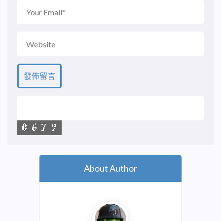
About Author