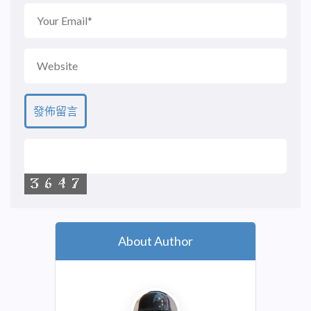
About Author