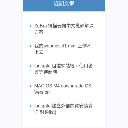
近期文章
ZeBra 掃描器掃中文亂碼解決
方案
我的webmos d1 mini 上傳不
上去
fortigate 阻擋網站後，使用者
會等待超時
MAC OS M4 downgrade OS
Version
fortigate[建立外部的資安情資
IP 封鎖list]