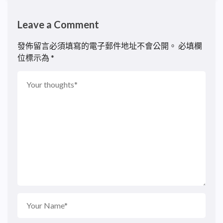
Leave a Comment
發佈留言必須填寫的電子郵件地址不會公開。
必填欄
位標示為
*