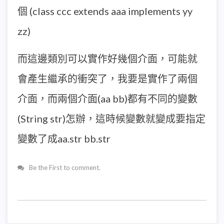
個 (class ccc extends aaa implements yy
zz)
而這邊類別可以實作好幾個介面，可能就
會產生繼承的衝突了，我要是實作了兩個
介面，而兩個介面(aa bb)都有不同的變數
(String str)怎辦，這時候變數就變成要指定
變數了成aa.str bb.str
Be the First to comment.