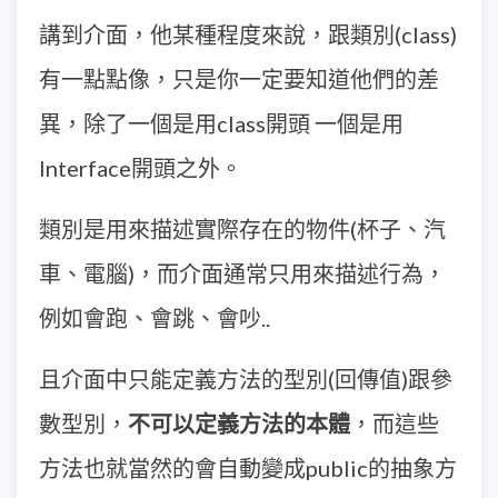
講到介面，他某種程度來說，跟類別(class)
有一點點像，只是你一定要知道他們的差
異，除了一個是用class開頭 一個是用
Interface開頭之外。
類別是用來描述實際存在的物件(杯子、汽
車、電腦)，而介面通常只用來描述行為，
例如會跑、會跳、會吵..
且介面中只能定義方法的型別(回傳值)跟參
數型別，
不可以定義方法的本體
，而這些
方法也就當然的會自動變成public的抽象方