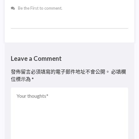
Be the First to comment.
Leave a Comment
發佈留言必須填寫的電子郵件地址不會公開。
必填欄
位標示為
*