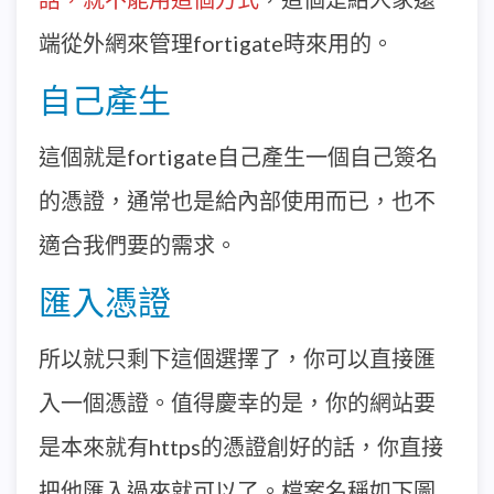
端從外網來管理fortigate時來用的。
自己產生
這個就是fortigate自己產生一個自己簽名
的憑證，通常也是給內部使用而已，也不
適合我們要的需求。
匯入憑證
所以就只剩下這個選擇了，你可以直接匯
入一個憑證。值得慶幸的是，你的網站要
是本來就有https的憑證創好的話，你直接
把他匯入過來就可以了。檔案名稱如下圖