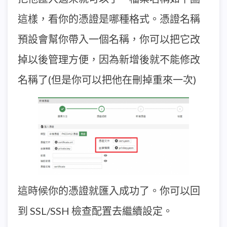
這樣，看你的憑證是哪種格式。憑證名稱
預設會幫你帶入一個名稱，你可以把它改
掉以後管理方便，因為新增後就不能修改
名稱了(但是你可以把他在刪掉重來一次)
這時候你的憑證就匯入成功了。你可以回
到 SSL/SSH 檢查配置去繼續設定。