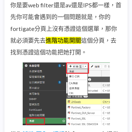
你是要web filter還是av還是IPS都一樣，首
先你可能會遇到的一個問題就是，你的
fortigate分頁上沒有憑證這個選單，那你
就必須要先去
進階功能開關
這個分頁，去
找到憑證這個功能把她打開。