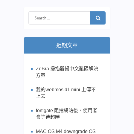
近期文章
ZeBra 掃描器掃中文亂碼解決
方案
我的webmos d1 mini 上傳不
上去
fortigate 阻擋網站後，使用者
會等待超時
MAC OS M4 downgrade OS