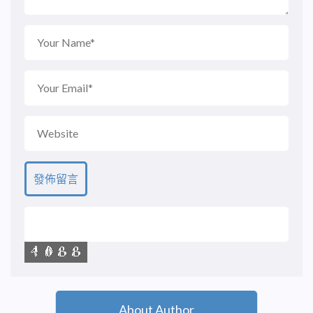
About Author