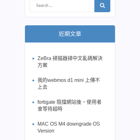
近期文章
ZeBra 掃描器掃中文亂碼解決
方案
我的webmos d1 mini 上傳不
上去
fortigate 阻擋網站後，使用者
會等待超時
MAC OS M4 downgrade OS
Version