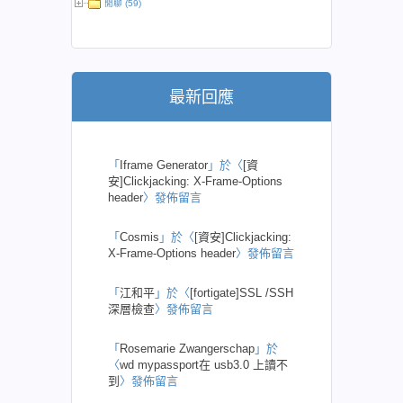
閒聊 (59)
最新回應
「
Iframe Generator
」於〈
[資
安]Clickjacking: X-Frame-Options
header
〉發佈留言
「
Cosmis
」於〈
[資安]Clickjacking:
X-Frame-Options header
〉發佈留言
「
江和平
」於〈
[fortigate]SSL /SSH
深層檢查
〉發佈留言
「
Rosemarie Zwangerschap
」於
〈
wd mypassport在 usb3.0 上讀不
到
〉發佈留言