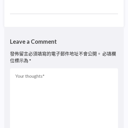
Leave a Comment
發佈留言必須填寫的電子郵件地址不會公開。
必填欄
位標示為
*