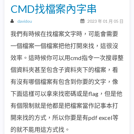
CMD找檔案內字串
davidou
2023 年 01 月 05 日
我們有時候在找檔案文字時，可能會需要
一個檔案一個檔案把他打開來找，這很沒
效率。這時候你可以用cmd指令一次搜尋整
個資料夾甚至包含子資料夾下的檔案，看
有沒有哪個檔案有包含到你要的文字，像
下面這樣可以拿來找密碼或是flag，但是他
有個限制就是他都是把檔案當作記事本打
開來找的方式，所以你要是有pdf excel等
的就不能用這方式找。