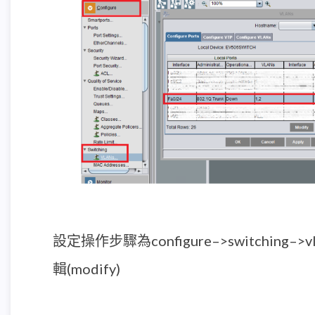
設定操作步驟為configure–>switching–>
輯(modify)