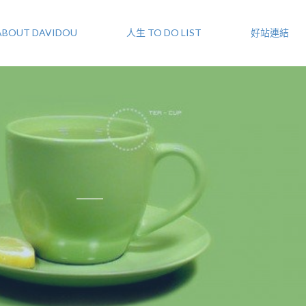
ABOUT DAVIDOU
人生 TO DO LIST
好站連結