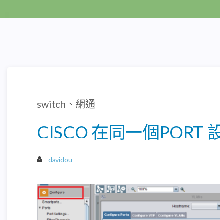
switch、網通
CISCO 在同一個PORT
davidou