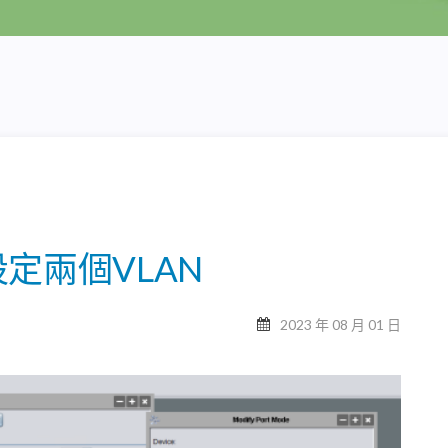
 設定兩個VLAN
2023 年 08 月 01 日