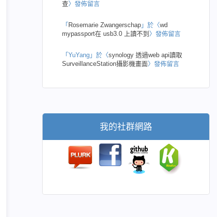
查
〉發佈留言
「
Rosemarie Zwangerschap
」於〈
wd
mypassport在 usb3.0 上讀不到
〉發佈留言
「
YuYang
」於〈
synology 透過web api讀取
SurveillanceStation攝影機畫面
〉發佈留言
我的社群網路