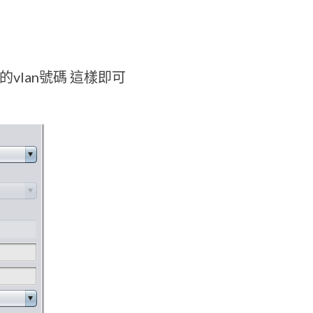
放行的vlan號碼 這樣即可