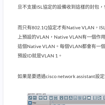
旦不支援ISL協定的設備收到這樣的封包
而只有802.1Q協定才有Native VLAN，ISL
上預設的VLAN，Native VLAN有
這個Native VLAN。每個VLAN都會有一個
預設ID就是VLAN 1。
如果是要透過cisco network assis