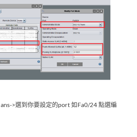
vlans->選到你要設定的port 如Fa0/24 點選編