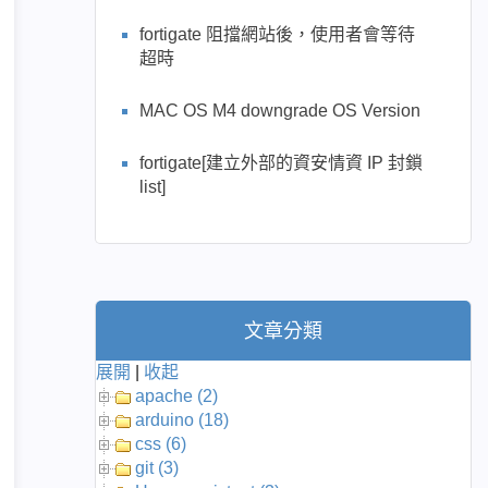
fortigate 阻擋網站後，使用者會等待
超時
MAC OS M4 downgrade OS Version
fortigate[建立外部的資安情資 IP 封鎖
list]
文章分類
展開
|
收起
apache (2)
arduino (18)
css (6)
git (3)