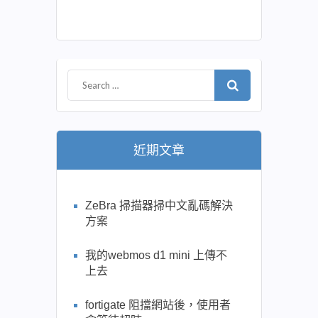
近期文章
ZeBra 掃描器掃中文亂碼解決
方案
我的webmos d1 mini 上傳不
上去
fortigate 阻擋網站後，使用者