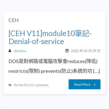
CEH
[CEH V11]module10筆記-
Denial-of-service
davidou
2022 年 05 月 09 日
DOS是對網路或電腦攻擊會reduces(降低)
restricts(限制) prevents(防止)系統的功 […]
Read More
Be the First to comment.