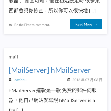
服器了 如圖可知，他在初始設定時 很多東
西都會幫你檢查，所以你可以很快地 […]
Read More
Be the First to comment.
mail
[MailServer] hMailServer
davidou
2016 年 07 月 06 日
hMailServer這款是一款 免費的郵件伺服
器，他自己網站就寫說 hMailServer is a
fre […]