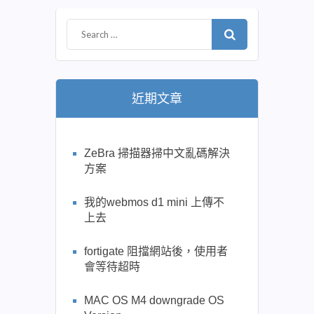
近期文章
ZeBra 掃描器掃中文亂碼解決
方案
我的webmos d1 mini 上傳不
上去
fortigate 阻擋網站後，使用者
會等待超時
MAC OS M4 downgrade OS