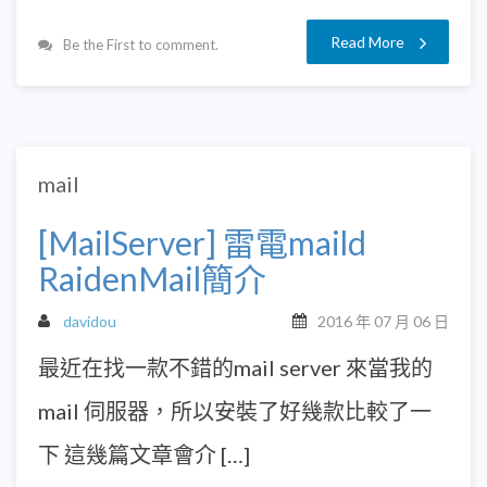
Read More
Be the First to comment.
mail
[MailServer] 雷電maild
RaidenMail簡介
davidou
2016 年 07 月 06 日
最近在找一款不錯的mail server 來當我的
mail 伺服器，所以安裝了好幾款比較了一
下 這幾篇文章會介 […]