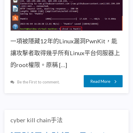
一項被隱藏12年的Linux漏洞PwnKit，能
讓攻擊者取得幾乎所有Linux平台伺服器上
的root權限。原稱 […]
Read More
Be the First to comment.
cyber kill chain手法