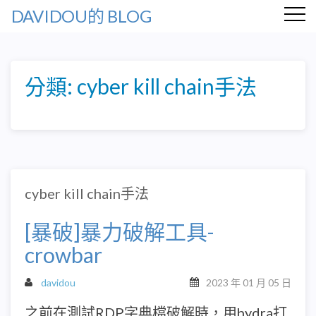
DAVIDOU的 BLOG
分類:
cyber kill chain手法
cyber kill chain手法
[暴破]暴力破解工具-
crowbar
davidou
2023 年 01 月 05 日
之前在測試RDP字典檔破解時，用hydra打