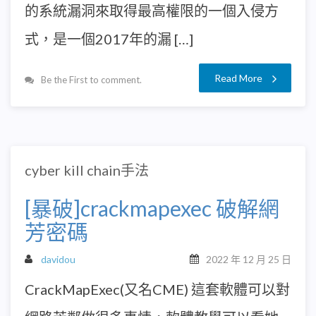
的系統漏洞來取得最高權限的一個入侵方
式，是一個2017年的漏 […]
Read More
Be the First to comment.
cyber kill chain手法
[暴破]crackmapexec 破解網
芳密碼
davidou
2022 年 12 月 25 日
CrackMapExec(又名CME) 這套軟體可以對