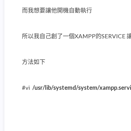
而我想要讓他開機自動執行
所以我自己創了一個XAMPP的SERVICE 讓
方法如下
#vi
/usr/lib/systemd/system/xampp.serv