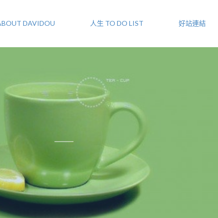
ABOUT DAVIDOU
人生 TO DO LIST
好站連結