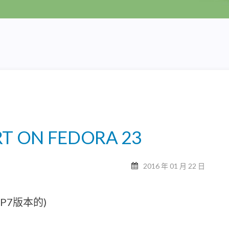
RT ON FEDORA 23
2016 年 01 月 22 日
P7版本的)