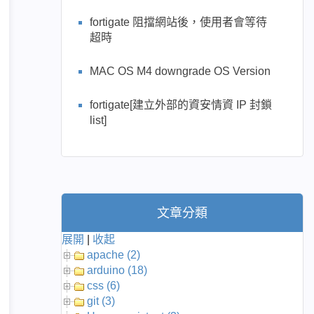
fortigate 阻擋網站後，使用者會等待
超時
MAC OS M4 downgrade OS Version
fortigate[建立外部的資安情資 IP 封鎖
list]
文章分類
展開
|
收起
apache (2)
arduino (18)
css (6)
git (3)