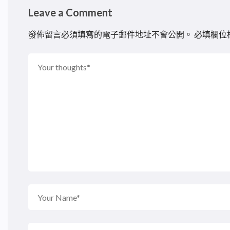
Leave a Comment
發佈留言必須填寫的電子郵件地址不會公開。
必填欄位