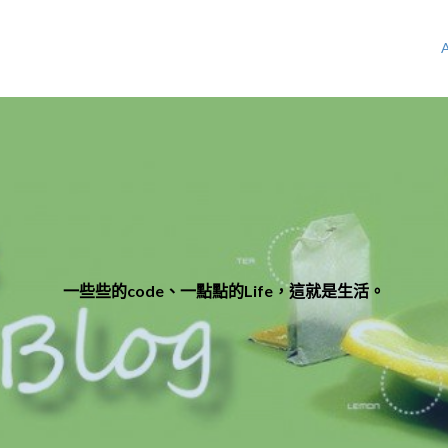
一些些的code、一點點的Life，這就是生活。