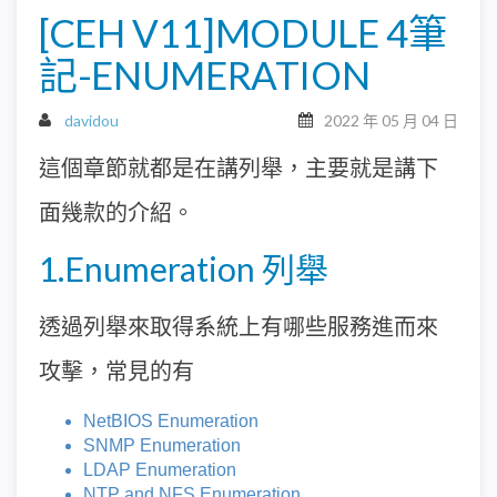
[CEH V11]MODULE 4筆
記-ENUMERATION
davidou
2022 年 05 月 04 日
這個章節就都是在講列舉，主要就是講下
面幾款的介紹。
1.Enumeration 列舉
透過列舉來取得系統上有哪些服務進而來
攻擊，常見的有
NetBIOS Enumeration
SNMP Enumeration
LDAP Enumeration
NTP and NFS Enumeration