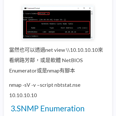
當然也可以透過net view \\10.10.10.10來
看網路芳鄰，或是軟體 NetBIOS
Enumerator或是nmap有腳本
nmap -sV -v –script nbtstat.nse
10.10.10.10
3.SNMP Enumeration