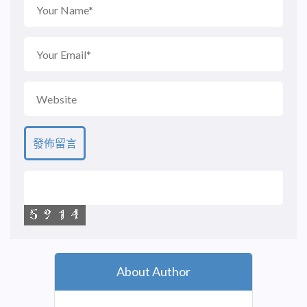
About Author