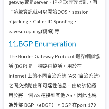
getway或是server、IP-PEX等等資訊，有
了這些資訊就可以開始DOS、session
hijacking、Caller ID Spoofing、
eavesdropping(竊聽) 等
11.BGP Enumeration
The Border Gateway Protocol 邊界網關協
議 (BGP) 是一種路由協議，用於在
Internet 上的不同自治系統 (AS) (自治系統)
之間交換路由和可達性信息。由於該協議
用於將一個 AS 連接到其他 AS，因此也稱
為外部 BGP（eBGP）。BGP 在port 179