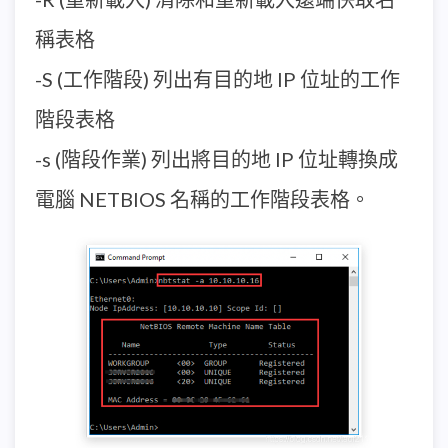
稱表格
-S (工作階段) 列出有目的地 IP 位址的工作
階段表格
-s (階段作業) 列出將目的地 IP 位址轉換成
電腦 NETBIOS 名稱的工作階段表格。