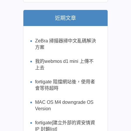
近期文章
ZeBra 掃描器掃中文亂碼解決
方案
我的webmos d1 mini 上傳不
上去
fortigate 阻擋網站後，使用者
會等待超時
MAC OS M4 downgrade OS
Version
fortigate[建立外部的資安情資
IP 封鎖list]