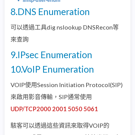
smtp-user-enum
8.DNS Enumeration
可以透過工具dig nslookup DNSRecon等
來查詢
9.IPsec Enumeration
10.VoIP Enumeration
VOIP使用Session Initiation Protocol(SIP)
來啟用影音傳輸，SIP通常使用
UDP/TCP2000 2001 5050 5061
駭客可以透過這些資訊來取得VOIP的