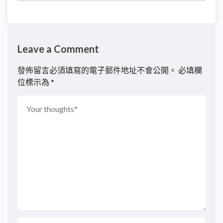
Leave a Comment
發佈留言必須填寫的電子郵件地址不會公開。
必填欄
位標示為
*