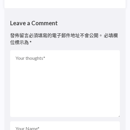
Leave a Comment
發佈留言必須填寫的電子郵件地址不會公開。
必填欄
位標示為
*