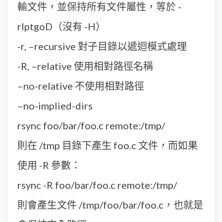
輸文件，並保持所有文件屬性，等於 -
rlptgoD（沒有 -H）
-r, –recursive 對子目錄以遞迴模式處理
-R, –relative 使用相對路徑名稱
–no-relative 不使用相對路徑
–no-implied-dirs
rsync foo/bar/foo.c remote:/tmp/
則在 /tmp 目錄下產生 foo.c 文件，而如果
使用 -R 參數：
rsync -R foo/bar/foo.c remote:/tmp/
則會產生文件 /tmp/foo/bar/foo.c，也就是