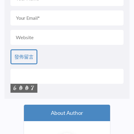
About Author