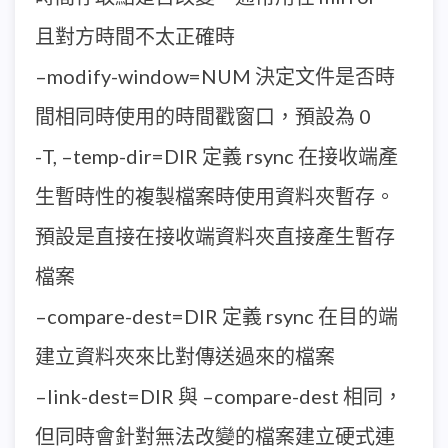
且對方時間不太正確時
–modify-window=NUM 決定文件是否時
間相同時使用的時間戳窗口，預設為 0
-T, –temp-dir=DIR 定義 rsync 在接收端產
生暫時性的複製檔案時使用資料夾暫存。
預設是直接在接收端資料夾直接產生暫存
檔案
–compare-dest=DIR 定義 rsync 在目的端
建立資料夾來比對傳送過來的檔案
–link-dest=DIR 與 –compare-dest 相同，
但同時會針對無法改變的檔案建立硬式連