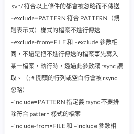
.svn/ 符合以上條件的都會被忽略而不傳送
–exclude=PATTERN 符合 PATTERN（規
則表示式）樣式的檔案不進行傳送
–exclude-from=FILE 和 –exclude 參數相
同，不過是把不進行傳送的檔案事先寫入
某一檔案，執行時，透過此參數讓 rsync 讀
取。（; # 開頭的行列或空白行會被 rsync
忽略）
–include=PATTERN 指定義 rsync 不要排
除符合 pattern 樣式的檔案
–include-from=FILE 和 –include 參數相