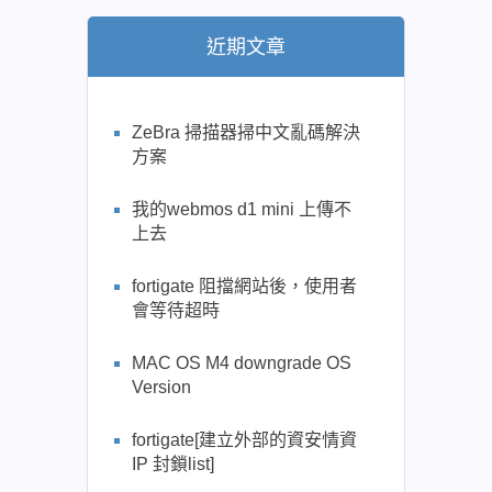
近期文章
ZeBra 掃描器掃中文亂碼解決
方案
我的webmos d1 mini 上傳不
上去
fortigate 阻擋網站後，使用者
會等待超時
MAC OS M4 downgrade OS
Version
fortigate[建立外部的資安情資
IP 封鎖list]