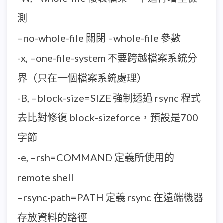
測
–no-whole-file 關閉 –whole-file 參數
-x, –one-file-system 不要跨越檔案系統分
界（只在一個檔案系統處理）
-B, –block-size=SIZE 強制透過 rsync 程式
去比對修復 block-sizeforce，預設是700
字節
-e, –rsh=COMMAND 定義所使用的
remote shell
–rsync-path=PATH 定義 rsync 在遠端機器
存放資料的路徑