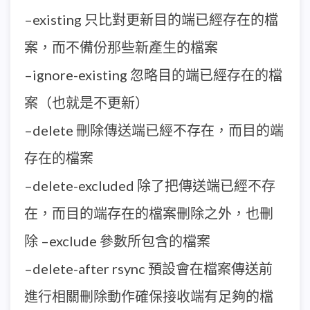
–existing 只比對更新目的端已經存在的檔
案，而不備份那些新產生的檔案
–ignore-existing 忽略目的端已經存在的檔
案（也就是不更新）
–delete 刪除傳送端已經不存在，而目的端
存在的檔案
–delete-excluded 除了把傳送端已經不存
在，而目的端存在的檔案刪除之外，也刪
除 –exclude 參數所包含的檔案
–delete-after rsync 預設會在檔案傳送前
進行相關刪除動作確保接收端有足夠的檔