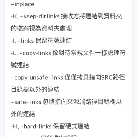
–inplace
-K, –keep-dirlinks 接收方將連結到資料夾
的檔案視為資料夾處理
-l, –links 保留符號連結
-L, –copy-links 像對待常規文件一樣處理符
號連結
–copy-unsafe-links 僅僅拷貝指向SRC路徑
目錄樹以外的連結
–safe-links 忽略指向來源端路徑目錄樹以
外的連結
-H, –hard-links 保留硬式連結