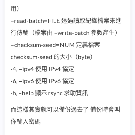
用）
–read-batch=FILE 透過讀取紀錄檔案來進
行傳輸（檔案由 –write-batch 參數產生）
–checksum-seed=NUM 定義檔案
checksum-seed 的大小（byte）
-4, –ipv4 使用 IPv4 協定
-6, –ipv6 使用 IPv6 協定
-h, –help 顯示 rsync 求助資訊
而這樣其實就可以備份過去了 備份時會叫
你輸入密碼