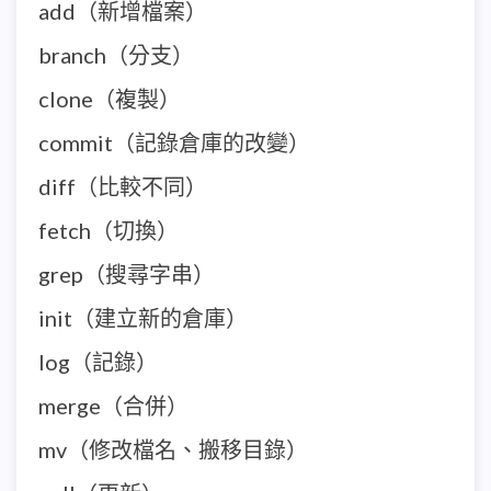
add（新增檔案）
branch（分支）
clone（複製）
commit（記錄倉庫的改變）
diff（比較不同）
fetch（切換）
grep（搜尋字串）
init（建立新的倉庫）
log（記錄）
merge（合併）
mv（修改檔名、搬移目錄）