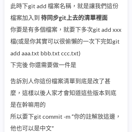
此時下git add 檔案名稱，就是讓我們這份
檔案加入到
待同步git上去的清單裡面
你要是有多個檔案，就要下多次git add xxx
檔(或是你其實可以很偷懶的一次下完如git
add aaa.txt bbb.txt ccc.txt)
下完後 你還需要做一件是
告訴別人你這份檔案清單到底是改了甚
麼，這樣以後人家才會知道這些版本到底
是在幹嘛用的
所以要下git commit -m “你的註解放這邊，
他也可以是中文”