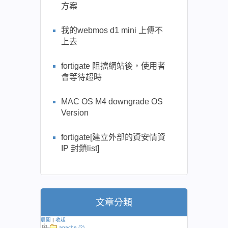
方案
我的webmos d1 mini 上傳不
上去
fortigate 阻擋網站後，使用者
會等待超時
MAC OS M4 downgrade OS
Version
fortigate[建立外部的資安情資
IP 封鎖list]
文章分類
展開
|
收起
apache (2)