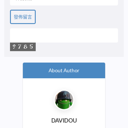
About Author
DAVIDOU