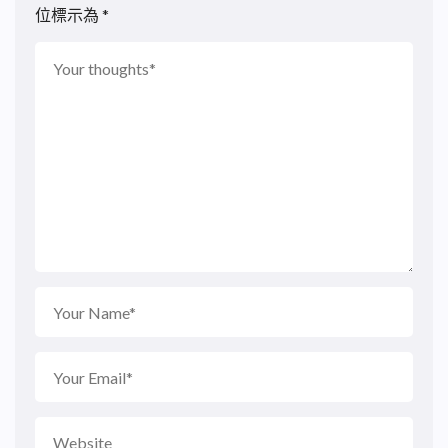
位標示為
*