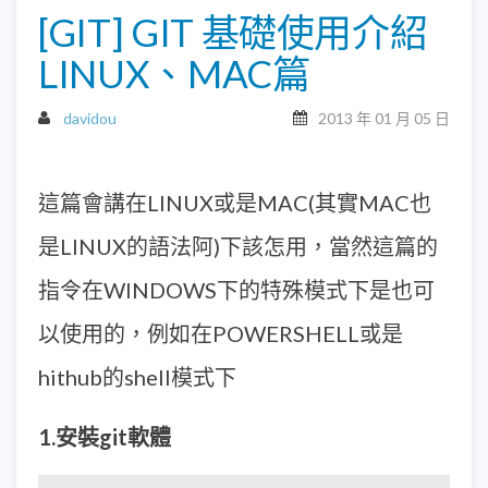
[GIT] GIT 基礎使用介紹
LINUX、MAC篇
davidou
2013 年 01 月 05 日
這篇會講在LINUX或是MAC(其實MAC也
是LINUX的語法阿)下該怎用，當然這篇的
指令在WINDOWS下的特殊模式下是也可
以使用的，例如在POWERSHELL或是
hithub的shell模式下
1.安裝git軟體